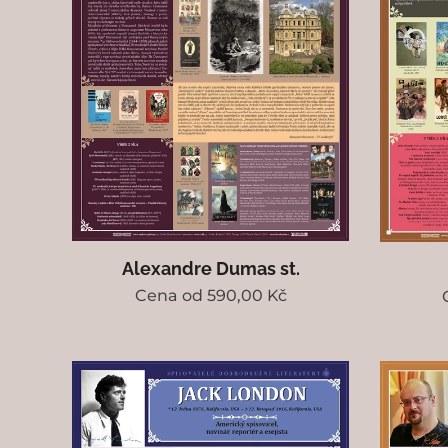
Alexandre Dumas st.
Cena od
590,00
Kč