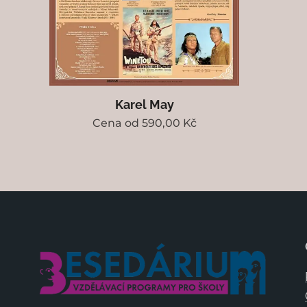
Karel May
Cena od
590,00
Kč