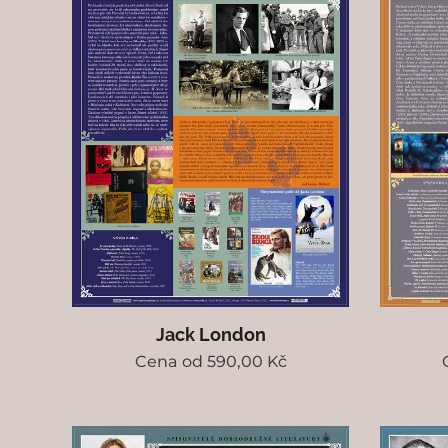
Jack London
Cena od
590,00
Kč