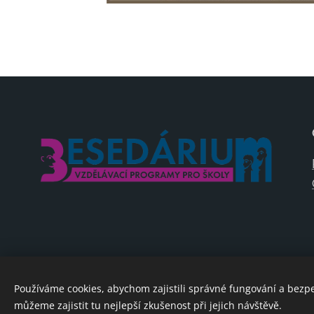
Používáme cookies, abychom zajistili správné fungování a bezp
můžeme zajistit tu nejlepší zkušenost při jejich návštěvě.