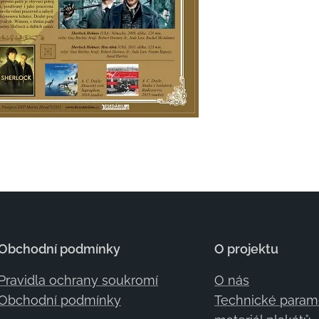
Obchodní podmínky
O projektu
Pravidla ochrany soukromí
O nás
Obchodní podmínky
Technické param