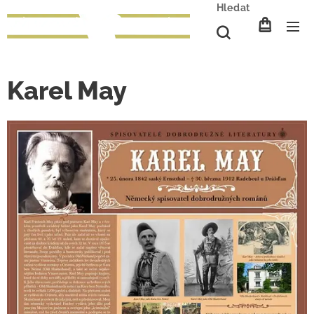
Hledat
Karel May