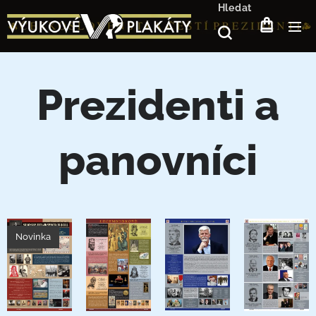
Hledat
Prezidenti a
panovníci
Novinka