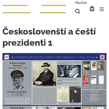
Hledat
Českoslovenští a čeští
prezidenti 1