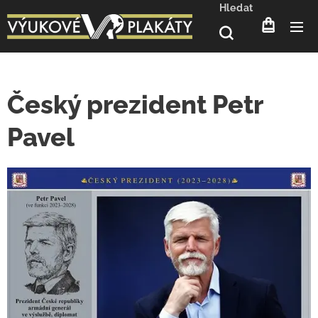
Hledat
Český prezident Petr
Pavel