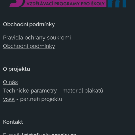
Obchodní podmínky
Pravidla ochrany soukromí
Obchodní podmínky
O projektu
O nás
Technické parametry
- materiál plakátů
- partneři projektu
VŠKK
Kontakt