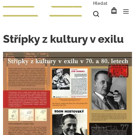
Hledat
Střípky z kultury v exilu