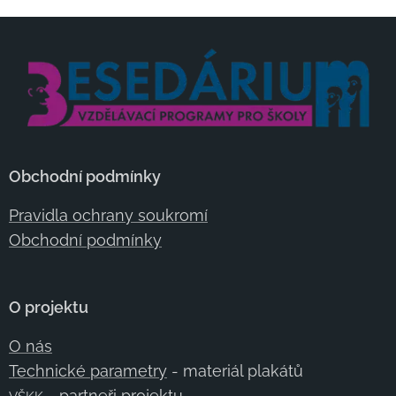
Obchodní podmínky
Pravidla ochrany soukromí
Obchodní podmínky
O projektu
O nás
Technické parametry
- materiál plakátů
- partneři projektu