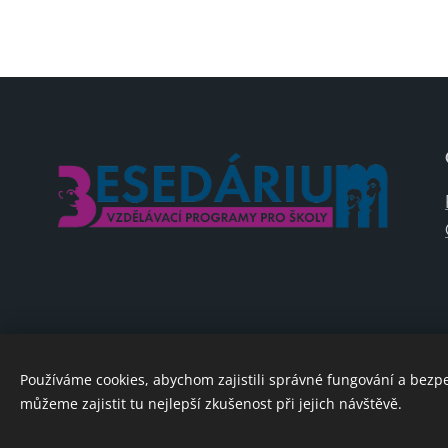
Používáme cookies, abychom zajistili správné fungování a bezp
můžeme zajistit tu nejlepší zkušenost při jejich návštěvě.