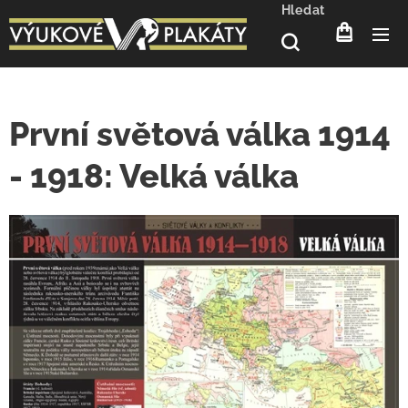
Hledat
První světová válka 1914
- 1918: Velká válka