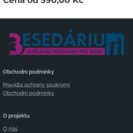
Obchodní podmínky
Pravidla ochrany soukromí
Obchodní podmínky
O projektu
O nás