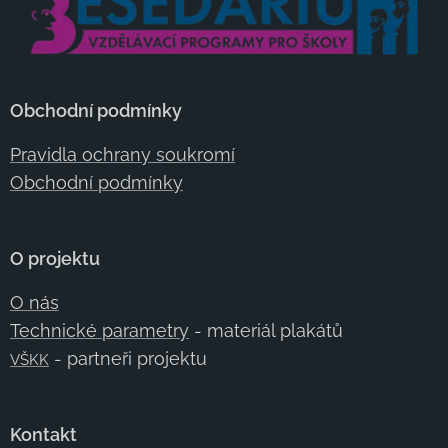
Obchodní podmínky
Pravidla ochrany soukromí
Obchodní podmínky
O projektu
O nás
Technické parametry
- materiál plakátů
- partneři projektu
VŠKK
Kontakt