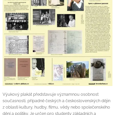
Výukový plakát představuje významnou osobnost
současnosti, případně českých a československých dějin
z oblasti kultury, hudby, filmu, vědy nebo společenského
dění a politiky. Je určen pro studenty základních a