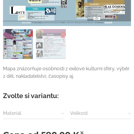
Mapa znázorňuje osobnosti z exilové kulturní sféry, výběr
z děl, nakladatelství, časopisy aj.
Zvolte si variantu:
Materiál
Velikost