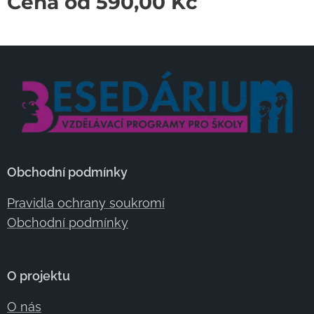
Cena od
590,00
Kč
Obchodní podmínky
Pravidla ochrany soukromí
Obchodní podmínky
O projektu
O nás