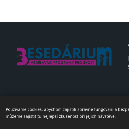
Používáme cookies, abychom zajistili správné fungování a bezp
můžeme zajistit tu nejlepší zkušenost při jejich návštěvě.