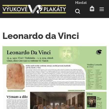
Hledat
Leonardo da Vinci