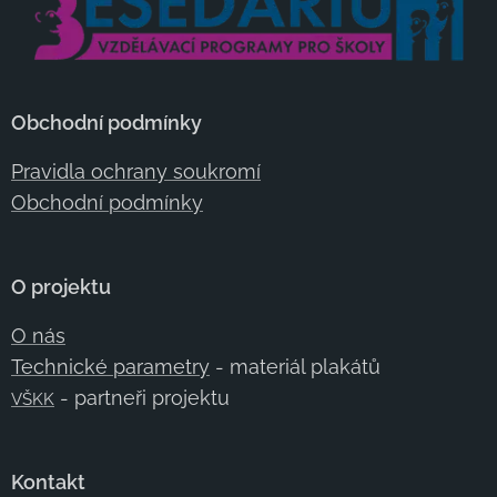
Obchodní podmínky
Pravidla ochrany soukromí
Obchodní podmínky
O projektu
O nás
Technické parametry
- materiál plakátů
- partneři projektu
VŠKK
Kontakt