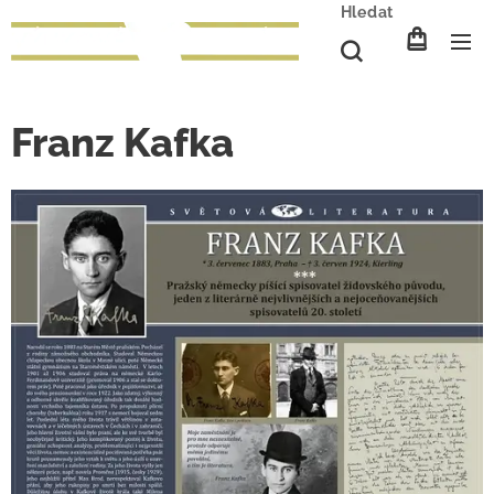
Hledat
Franz Kafka