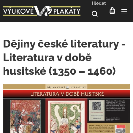
Hledat
Dějiny české literatury -
Literatura v době
husitské (1350 – 1460)