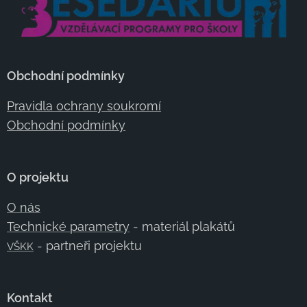
Obchodní podmínky
Pravidla ochrany soukromí
Obchodní podmínky
O projektu
O nás
Technické parametry
- materiál plakátů
- partneři projektu
VŠKK
Kontakt