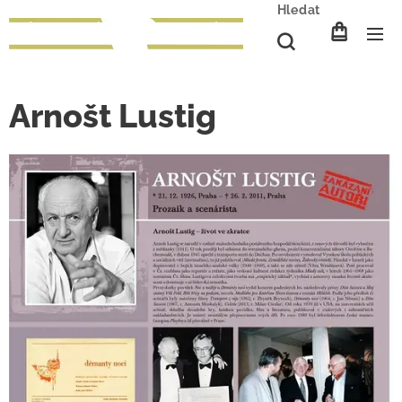
Hledat
Arnošt Lustig