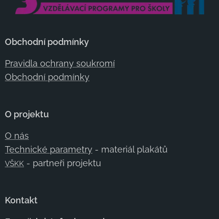
Obchodní podmínky
Pravidla ochrany soukromí
Obchodní podmínky
O projektu
O nás
Technické parametry
- materiál plakátů
- partneři projektu
VŠKK
Kontakt